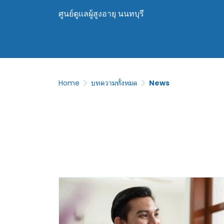
ศูนย์ดูเเลผู้สูงอายุ นนทบุรี
Home
บทความทั้งหมด
News