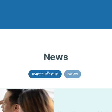
News
บทความทั้งหมด
News