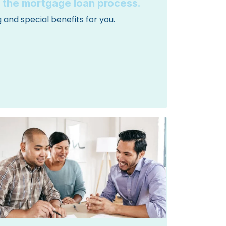
o the mortgage loan process.
 and special benefits for you.