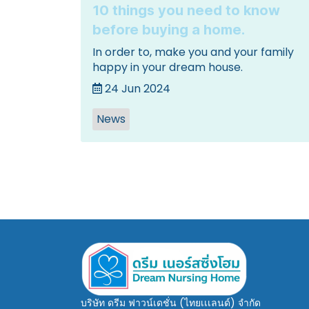
10 things you need to know
before buying a home.
In order to, make you and your family
happy in your dream house.
24 Jun 2024
News
บริษัท ดรีม ฟาวน์เดชั่น (ไทยเเเลนด์)
จำกัด