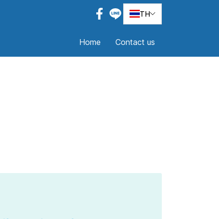
TH
Home
Contact us