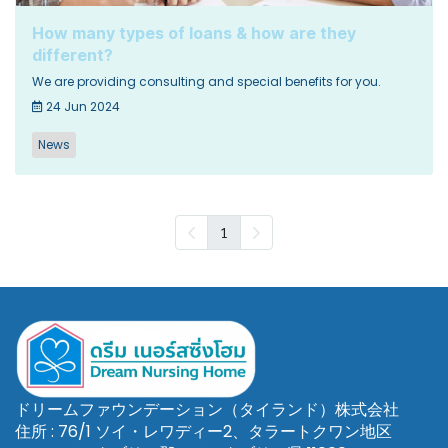
How many types of loans & how are they
different?
We are providing consulting and special benefits for you.
24 Jun 2024
News
1
ドリームファウンデーション（タイランド）株式会社
住所 : 76/1 ソイ・レワディー2、タラートクワン地区