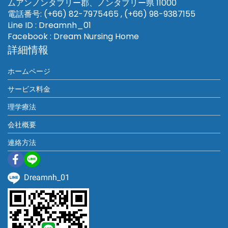
ムアンノンタブリー郡、ノンタブリー県 11000
電話番号: (+66) 82-7975465 , (+66) 98-9387155
Line ID : Dreamnh_01
Facebook : Dream Nursing Home
詳細情報
ホームページ
サービス料金
理学療法
会社概要
連絡方法
Dreamnh_01