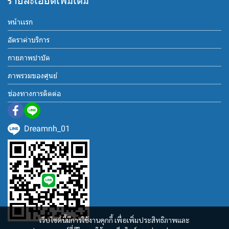
รายละเอียดเพิ่มเติม
หน้าเเรก
อัตราค่าบริการ
กายภาพบำบัด
ภาพรวมของศูนย์
ช่องทางการติดต่อ
Dreamnh_01
เว็บไซต์นี้มีการใช้งานคุกกี้ เพื่อเพิ่มประสิทธิภาพและ