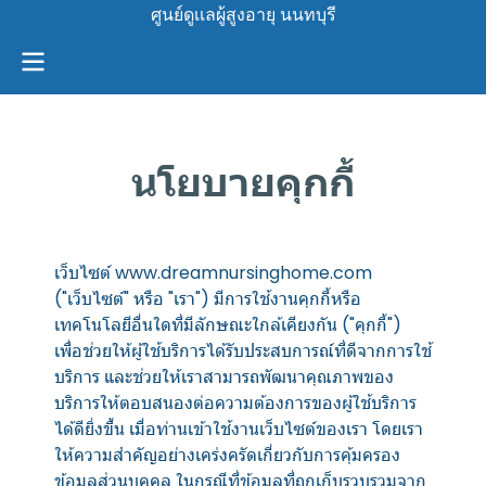
ศูนย์ดูเเลผู้สูงอายุ นนทบุรี
นโยบายคุกกี้
เว็บไซต์ www.dreamnursinghome.com
("เว็บไซต์" หรือ "เรา") มีการใช้งานคุกกี้หรือ
เทคโนโลยีอื่นใดที่มีลักษณะใกล้เคียงกัน ("คุกกี้")
เพื่อช่วยให้ผู้ใช้บริการได้รับประสบการณ์ที่ดีจากการใช้
บริการ และช่วยให้เราสามารถพัฒนาคุณภาพของ
บริการให้ตอบสนองต่อความต้องการของผู้ใช้บริการ
ได้ดียิ่งขึ้น เมื่อท่านเข้าใช้งานเว็บไซต์ของเรา โดยเรา
ให้ความสำคัญอย่างเคร่งครัดเกี่ยวกับการคุ้มครอง
ข้อมูลส่วนบุคคล ในกรณีที่ข้อมูลที่ถูกเก็บรวบรวมจาก