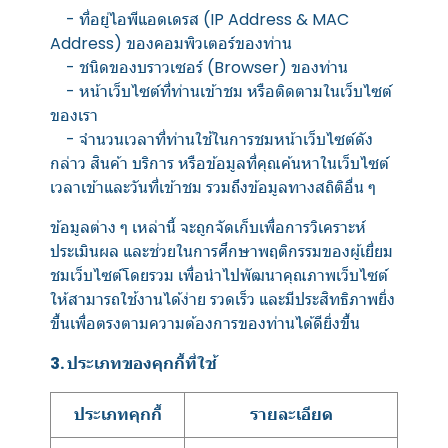
- ที่อยู่ไอพีแอดเดรส (IP Address & MAC
Address) ของคอมพิวเตอร์ของท่าน
- ชนิดของบราวเซอร์ (Browser) ของท่าน
- หน้าเว็บไซต์ที่ท่านเข้าชม หรือติดตามในเว็บไซต์
ของเรา
- จำนวนเวลาที่ท่านใช้ในการชมหน้าเว็บไซต์ดัง
กล่าว สินค้า บริการ หรือข้อมูลที่คุณค้นหาในเว็บไซต์
เวลาเข้าและวันที่เข้าชม รวมถึงข้อมูลทางสถิติอื่น ๆ
ข้อมูลต่าง ๆ เหล่านี้ จะถูกจัดเก็บเพื่อการวิเคราะห์
ประเมินผล และช่วยในการศึกษาพฤติกรรมของผู้เยี่ยม
ชมเว็บไซต์โดยรวม เพื่อนำไปพัฒนาคุณภาพเว็บไซต์
ให้สามารถใช้งานได้ง่าย รวดเร็ว และมีประสิทธิภาพยิ่ง
ขึ้นเพื่อตรงตามความต้องการของท่านได้ดียิ่งขึ้น
3. ประเภทของคุกกี้ที่ใช้
ประเภทคุกกี้
รายละเอียด