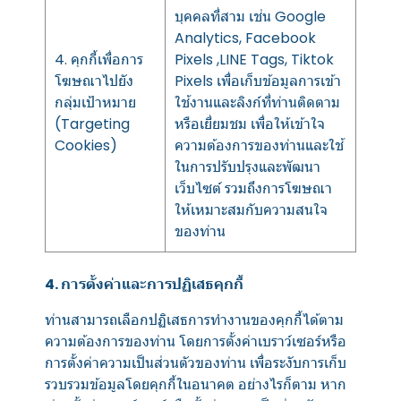
บุคคลที่สาม เช่น Google
Analytics, Facebook
4. คุกกี้เพื่อการ
Pixels ,LINE Tags, Tiktok
โฆษณาไปยัง
Pixels เพื่อเก็บข้อมูลการเข้า
กลุ่มเป้าหมาย
ใช้งานและลิงก์ที่ท่านติดตาม
(Targeting
หรือเยี่ยมชม เพื่อให้เข้าใจ
Cookies)
ความต้องการของท่านและใช้
ในการปรับปรุงและพัฒนา
เว็บไซต์ รวมถึงการโฆษณา
ให้เหมาะสมกับความสนใจ
ของท่าน
4. การตั้งค่าและการปฏิเสธคุกกี้
ท่านสามารถเลือกปฏิเสธการทำงานของคุกกี้ได้ตาม
ความต้องการของท่าน โดยการตั้งค่าเบราว์เซอร์หรือ
การตั้งค่าความเป็นส่วนตัวของท่าน เพื่อระงับการเก็บ
รวบรวมข้อมูลโดยคุกกี้ในอนาคต อย่างไรก็ตาม หาก