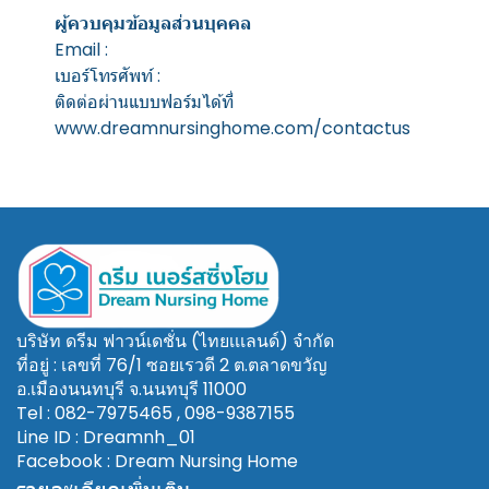
ผู้ควบคุมข้อมูลส่วนบุคคล
Email :
เบอร์โทรศัพท์ :
ติดต่อผ่านแบบฟอร์มได้ที่
www.dreamnursinghome.com/contactus
บริษัท ดรีม ฟาวน์เดชั่น (ไทยเเเลนด์)
จำกัด
ที่อยู่ : เลขที่ 76/1 ซอยเรวดี 2 ต.ตลาดขวัญ
อ.เมืองนนทบุรี จ.นนทบุรี 11000
Tel : 082-7975465 , 098-9387155
Line ID : Dreamnh_01
Facebook : Dream Nursing Home