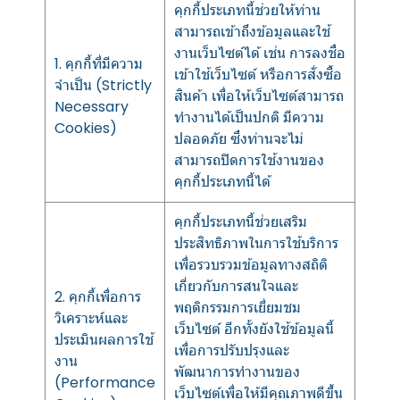
คุกกี้ประเภทนี้ช่วยให้ท่าน
สามารถเข้าถึงข้อมูลและใช้
งานเว็บไซต์ได้ เช่น การลงชื่อ
1. คุกกี้ที่มีความ
เข้าใช้เว็บไซต์ หรือการสั่งซื้อ
จำเป็น (Strictly
สินค้า เพื่อให้เว็บไซต์สามารถ
Necessary
ทำงานได้เป็นปกติ มีความ
Cookies)
ปลอดภัย ซึ่งท่านจะไม่
สามารถปิดการใช้งานของ
คุกกี้ประเภทนี้ได้
คุกกี้ประเภทนี้ช่วยเสริม
ประสิทธิภาพในการใช้บริการ
เพื่อรวบรวมข้อมูลทางสถิติ
เกี่ยวกับการสนใจและ
2. คุกกี้เพื่อการ
พฤติกรรมการเยี่ยมชม
วิเคราะห์และ
เว็บไซต์ อีกทั้งยังใช้ข้อมูลนี้
ประเมินผลการใช้
เพื่อการปรับปรุงและ
งาน
พัฒนาการทำงานของ
(Performance
เว็บไซต์เพื่อให้มีคุณภาพดีขึ้น