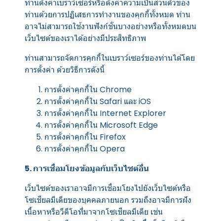
ท่านตั้งค่าเบราว์เซอร์หรือตั้งค่าความเป็นส่วนตัวของ
ท่านด้วยการปฏิเสธการทำงานของคุกกี้ทั้งหมด ท่าน
อาจไม่สามารถใช้งานฟังก์ชั่นบางอย่างหรือทั้งหมดบน
เว็บไซต์ของเราได้อย่างมีประสิทธิภาพ
ท่านสามารถจัดการคุกกี้ในเบราว์เซอร์ของท่านได้โดย
การตั้งค่า ด้วยวิธีการดังนี้
การตั้งค่าคุกกี้ใน
Chrome
การตั้งค่าคุกกี้ใน
Safari
และ
iOS
การตั้งค่าคุกกี้ใน
Internet Explorer
การตั้งค่าคุกกี้ใน
Microsoft Edge
การตั้งค่าคุกกี้ใน
Firefox
การตั้งค่าคุกกี้ใน
Opera
5. การเชื่อมโยงข้อมูลกับเว็บไซต์อื่น
เว็บไซต์ของเราอาจมีการเชื่อมโยงไปยังเว็บไซต์หรือ
โซเชียลมีเดียของบุคคลภายนอก รวมถึงอาจมีการฝัง
เนื้อหาหรือวีดีโอที่มาจากโซเชียลมีเดีย เช่น