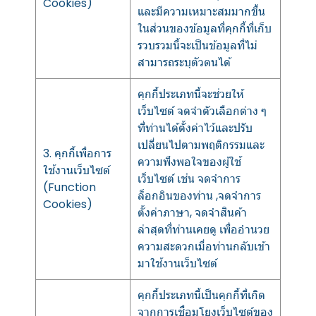
Cookies)
และมีความเหมาะสมมากขึ้น
ในส่วนของข้อมูลที่คุกกี้ที่เก็บ
รวบรวมนี้จะเป็นข้อมูลที่ไม่
สามารถระบุตัวตนได้
คุกกี้ประเภทนี้จะช่วยให้
เว็บไซต์ จดจำตัวเลือกต่าง ๆ
ที่ท่านได้ตั้งค่าไว้และปรับ
เปลี่ยนไปตามพฤติกรรมและ
3. คุกกี้เพื่อการ
ความพึงพอใจของผู้ใช้
ใช้งานเว็บไซต์
เว็บไซต์ เช่น จดจำการ
(Function
ล็อกอินของท่าน ,จดจำการ
Cookies)
ตั้งค่าภาษา, จดจำสินค้า
ล่าสุดที่ท่านเคยดู เพื่ออำนวย
ความสะดวกเมื่อท่านกลับเข้า
มาใช้งานเว็บไซต์
คุกกี้ประเภทนี้เป็นคุกกี้ที่เกิด
จากการเชื่อมโยงเว็บไซต์ของ