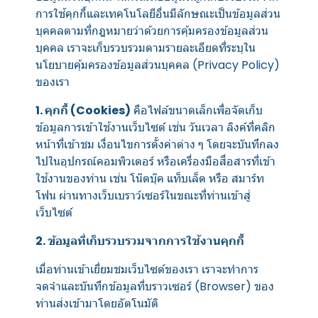
การใช้คุกกี้และเทคโนโลยีอื่นมีลักษณะเป็นข้อมูลส่วน
บุคคลตามที่กฎหมายว่าด้วยการคุ้มครองข้อมูลส่วน
บุคคล เราจะเก็บรวบรวมตามรายละเอียดที่ระบุใน
นโยบายคุ้มครองข้อมูลส่วนบุคคล (Privacy Policy)
ของเรา
1. คุกกี้ (Cookies)
คือไฟล์ขนาดเล็กเพื่อจัดเก็บ
ข้อมูลการเข้าใช้งานเว็บไซต์ เช่น วันเวลา ลิงค์ที่คลิก
หน้าที่เข้าชม เงื่อนไขการตั้งค่าต่าง ๆ โดยจะบันทึกลง
ไปในอุปกรณ์คอมพิวเตอร์ หรือเครื่องมือสื่อสารที่เข้า
ใช้งานของท่าน เช่น โน๊ตบุ๊ค แท็บเล็ต หรือ สมาร์ท
โฟน ผ่านทางเว็บเบราว์เซอร์ในขณะที่ท่านเข้าสู่
เว็บไซต์
2. ข้อมูลที่เก็บรวบรวมจากการใช้งานคุกกี้
เมื่อท่านเข้าเยี่ยมชมเว็บไซต์ของเรา เราจะทำการ
จดจำและบันทึกข้อมูลที่บราวเซอร์ (Browser) ของ
ท่านส่งเข้ามาโดยอัตโนมัติ